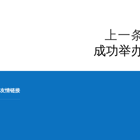
上一
成功举
友情链接