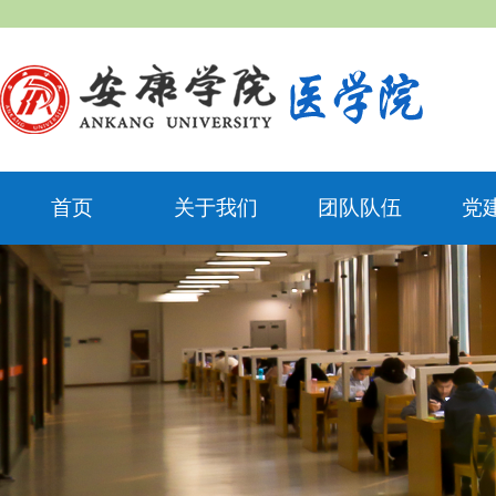
首页
关于我们
团队队伍
党